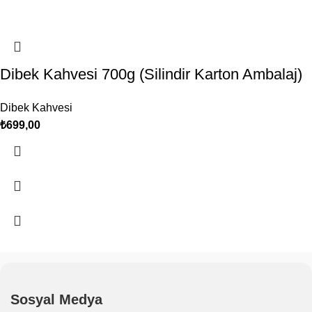
Dibek Kahvesi 700g (Silindir Karton Ambalaj)
Dibek Kahvesi
₺
699,00
Sosyal Medya