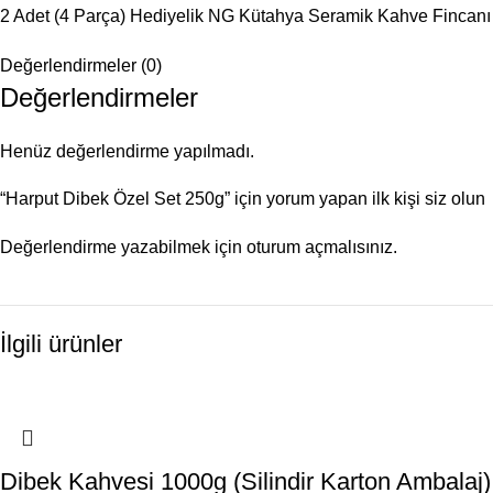
2 Adet (4 Parça) Hediyelik NG Kütahya Seramik Kahve Fincanı
Değerlendirmeler (0)
Değerlendirmeler
Henüz değerlendirme yapılmadı.
“Harput Dibek Özel Set 250g” için yorum yapan ilk kişi siz olun
Değerlendirme yazabilmek için
oturum açmalısınız
.
İlgili ürünler
Dibek Kahvesi 1000g (Silindir Karton Ambalaj)