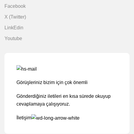
Facebook
X (Twitter)
LinkEdin
Youtube
Görüşleriniz bizim için çok önemli
Gönderdiğiniz iletileri en kısa sürede okuyup
cevaplamaya çalışıyoruz.
İletişim